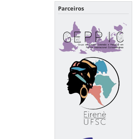
Parceiros