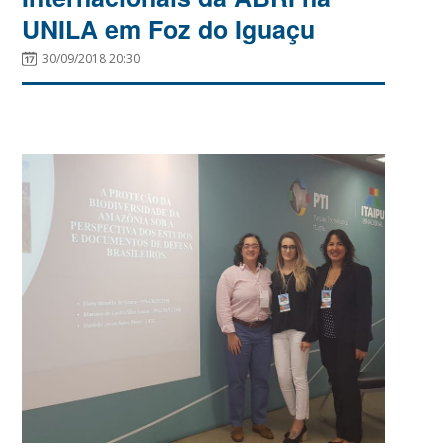
UNILA em Foz do Iguaçu
30/09/2018 20:30