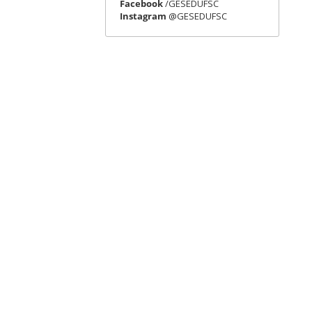
Facebook
/GESEDUFSC
Instagram
@GESEDUFSC