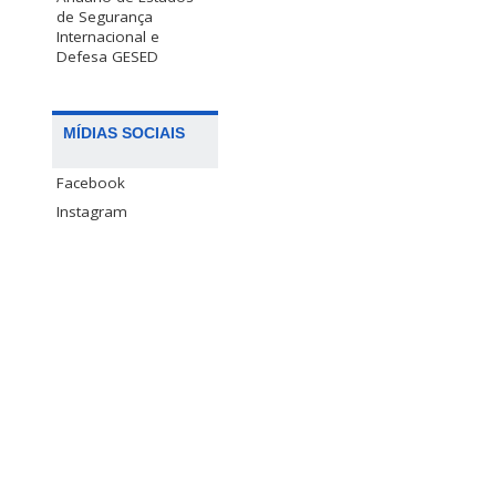
de Segurança
Internacional e
Defesa GESED
MÍDIAS SOCIAIS
Facebook
Instagram