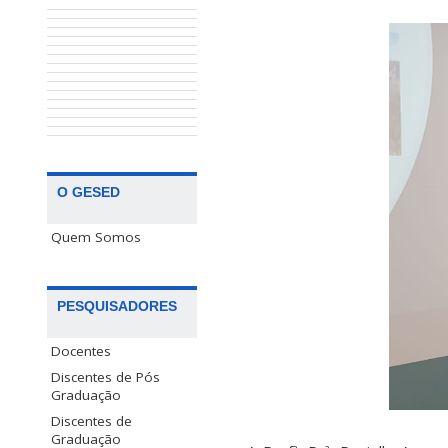
O GESED
Quem Somos
PESQUISADORES
Docentes
Discentes de Pós
Graduação
Discentes de
Graduação