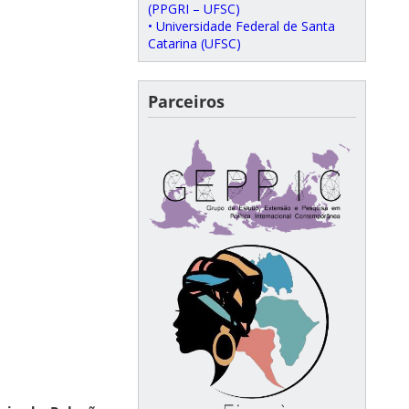
(PPGRI – UFSC)
• Universidade Federal de Santa
Catarina (UFSC)
Parceiros