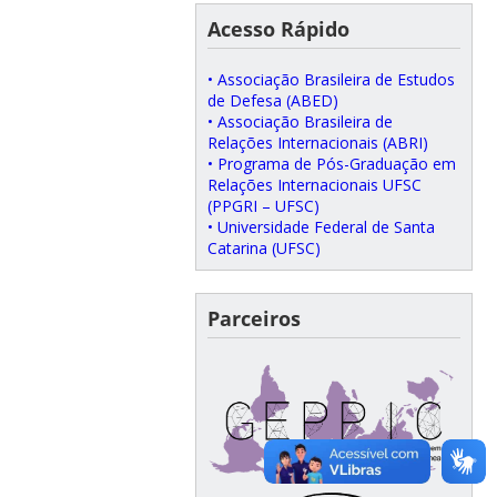
Acesso Rápido
• Associação Brasileira de Estudos
de Defesa (ABED)
• Associação Brasileira de
Relações Internacionais (ABRI)
• Programa de Pós-Graduação em
Relações Internacionais UFSC
(PPGRI – UFSC)
• Universidade Federal de Santa
Catarina (UFSC)
Parceiros