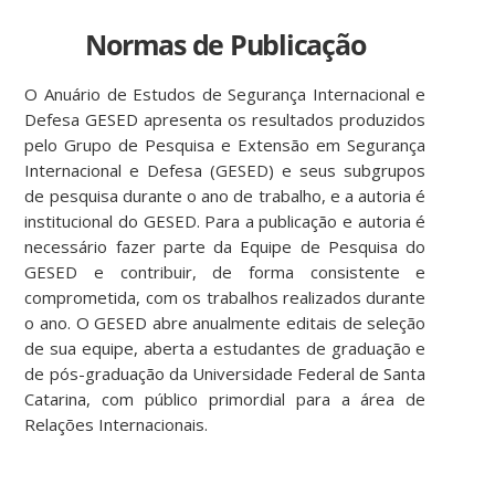
Normas de Publicação
O Anuário de Estudos de Segurança Internacional e
Defesa GESED apresenta os resultados produzidos
pelo Grupo de Pesquisa e Extensão em Segurança
Internacional e Defesa (GESED) e seus subgrupos
de pesquisa durante o ano de trabalho, e a autoria é
institucional do GESED. Para a publicação e autoria é
necessário fazer parte da Equipe de Pesquisa do
GESED e contribuir, de forma consistente e
comprometida, com os trabalhos realizados durante
o ano. O GESED abre anualmente editais de seleção
de sua equipe, aberta a estudantes de graduação e
de pós-graduação da Universidade Federal de Santa
Catarina, com público primordial para a área de
Relações Internacionais.