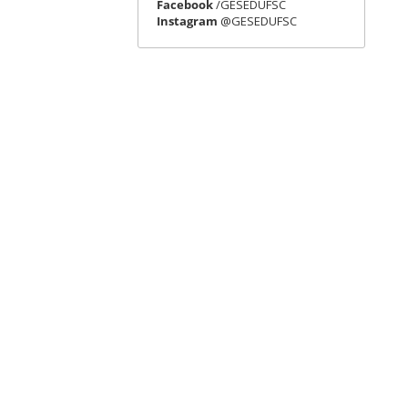
Facebook
/GESEDUFSC
Instagram
@GESEDUFSC