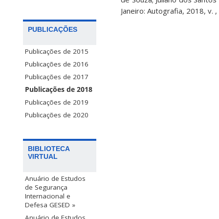
Janeiro: Autografia, 2018, v. ,
PUBLICAÇÕES
Publicações de 2015
Publicações de 2016
Publicações de 2017
Publicações de 2018
Publicações de 2019
Publicações de 2020
BIBLIOTECA
VIRTUAL
Anuário de Estudos
de Segurança
Internacional e
Defesa GESED »
Anuário de Estudos