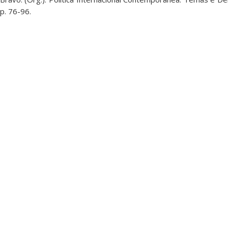
 p. 76-96.