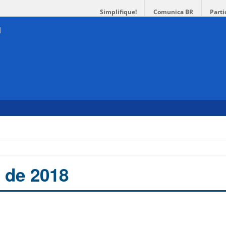
Simplifique!
Comunica BR
Parti
 de 2018