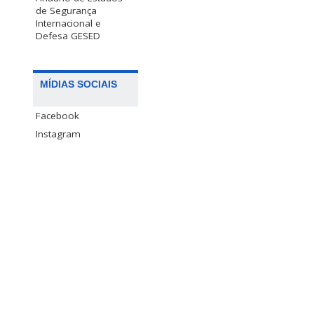
de Segurança
Internacional e
Defesa GESED
MÍDIAS SOCIAIS
Facebook
Instagram