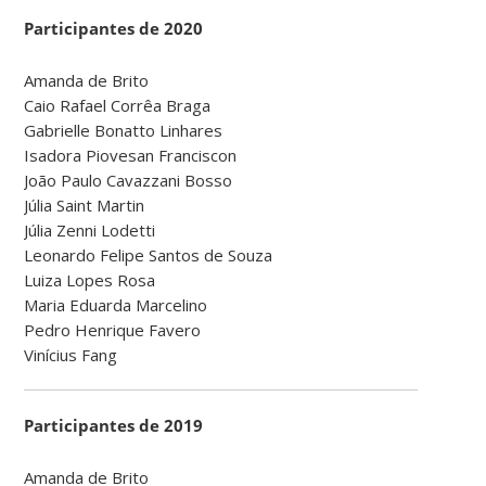
Participantes de 2020
Amanda de Brito
Caio Rafael Corrêa Braga
Gabrielle Bonatto Linhares
Isadora Piovesan Franciscon
João Paulo Cavazzani Bosso
Júlia Saint Martin
Júlia Zenni Lodetti
Leonardo Felipe Santos de Souza
Luiza Lopes Rosa
Maria Eduarda Marcelino
Pedro Henrique Favero
Vinícius Fang
Participantes de 2019
Amanda de Brito