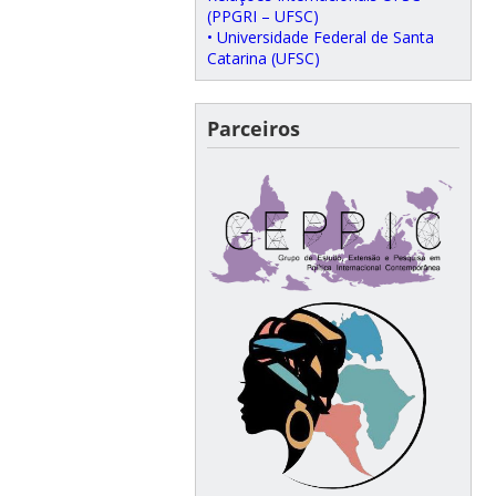
(PPGRI – UFSC)
• Universidade Federal de Santa
Catarina (UFSC)
Parceiros