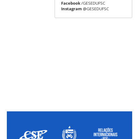
Facebook
/GESEDUFSC
Instagram
@GESEDUFSC