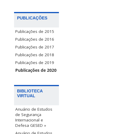
PUBLICAÇÕES
Publicações de 2015
Publicações de 2016
Publicações de 2017
Publicações de 2018
Publicações de 2019
Publicações de 2020
BIBLIOTECA
VIRTUAL
Anuário de Estudos
de Segurança
Internacional e
Defesa GESED »
Anuário de Estudos