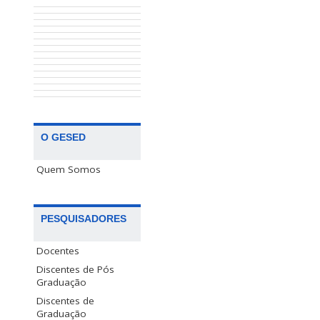
O GESED
Quem Somos
PESQUISADORES
Docentes
Discentes de Pós
Graduação
Discentes de
Graduação