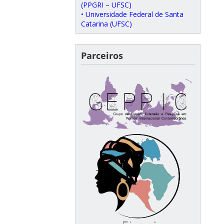
(PPGRI – UFSC)
• Universidade Federal de Santa
Catarina (UFSC)
Parceiros