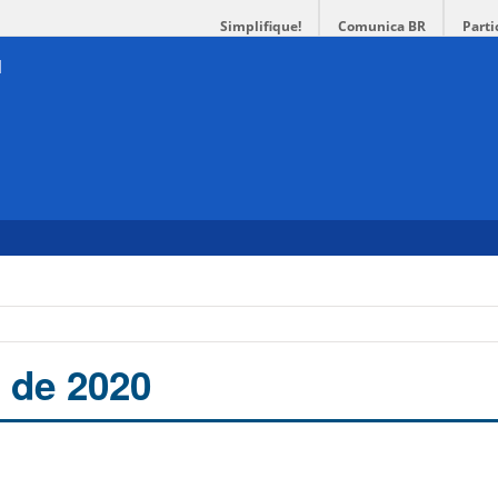
Simplifique!
Comunica BR
Parti
 de 2020