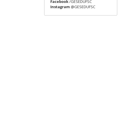
Facebook
/GESEDUFSC
Instagram
@GESEDUFSC