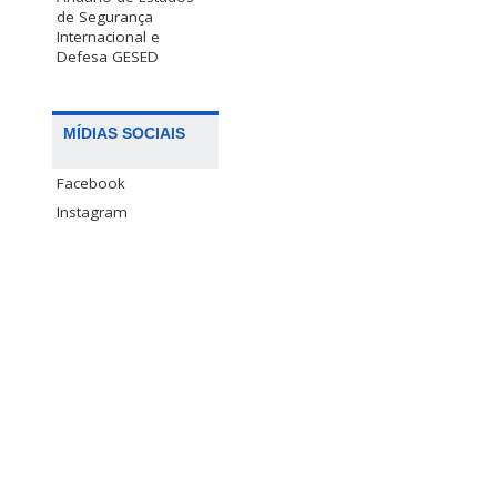
de Segurança
Internacional e
Defesa GESED
MÍDIAS SOCIAIS
Facebook
Instagram