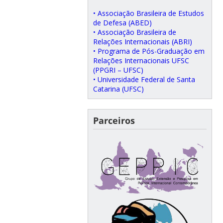
• Associação Brasileira de Estudos
de Defesa (ABED)
• Associação Brasileira de
Relações Internacionais (ABRI)
• Programa de Pós-Graduação em
Relações Internacionais UFSC
(PPGRI – UFSC)
• Universidade Federal de Santa
Catarina (UFSC)
Parceiros