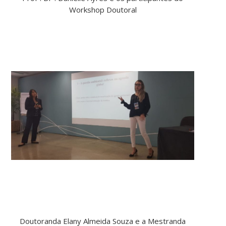
Workshop Doutoral
Doutoranda Elany Almeida Souza e a Mestranda