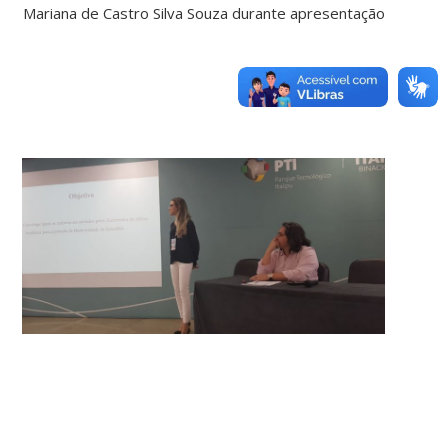
Mariana de Castro Silva Souza durante apresentação