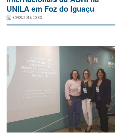
UNILA em Foz do Iguaçu
30/09/2018 20:30