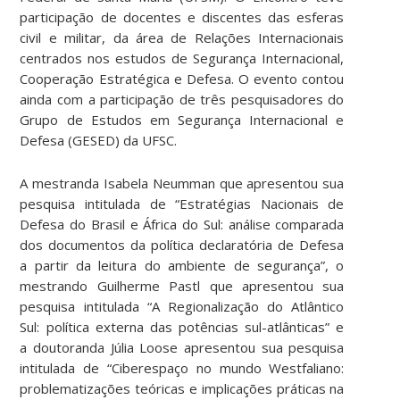
participação de docentes e discentes das esferas
civil e militar, da área de Relações Internacionais
centrados nos estudos de Segurança Internacional,
Cooperação Estratégica e Defesa. O evento contou
ainda com a participação de três pesquisadores do
Grupo de Estudos em Segurança Internacional e
Defesa (GESED) da UFSC.
A mestranda Isabela Neumman que apresentou sua
pesquisa intitulada de “Estratégias Nacionais de
Defesa do Brasil e África do Sul: análise comparada
dos documentos da política declaratória de Defesa
a partir da leitura do ambiente de segurança”, o
mestrando Guilherme Pastl que apresentou sua
pesquisa intitulada “A Regionalização do Atlântico
Sul: política externa das potências sul-atlânticas” e
a doutoranda Júlia Loose apresentou sua pesquisa
intitulada de “Ciberespaço no mundo Westfaliano:
problematizações teóricas e implicações práticas na