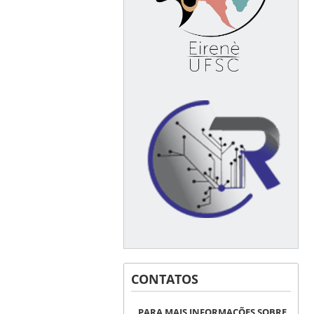
CONTATOS
PARA MAIS INFORMAÇÕES SOBRE