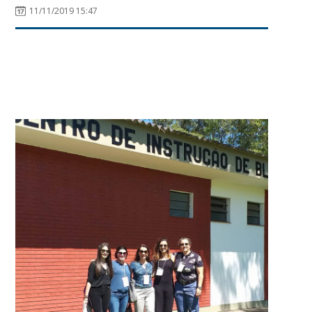
11/11/2019 15:47