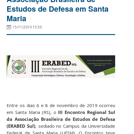
Estudos de Defesa em Santa
Maria
15/11/2019 15:56
Entre os dias 6 e 8 de novembro de 2019 ocorreu
em Santa Maria (RS), o
III Encontro Regional Sul
da Associação Brasileira de Estudos de Defesa
(ERABED Sul)
, sediado no Campus da Universidade
Federal de Santa Maria (UFSM). O Encontro teve