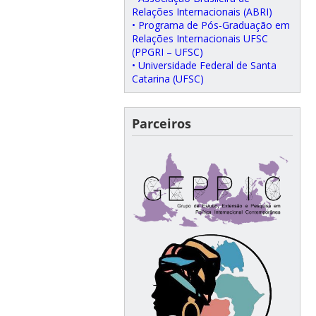
Relações Internacionais (ABRI)
• Programa de Pós-Graduação em
Relações Internacionais UFSC
(PPGRI – UFSC)
• Universidade Federal de Santa
Catarina (UFSC)
Parceiros