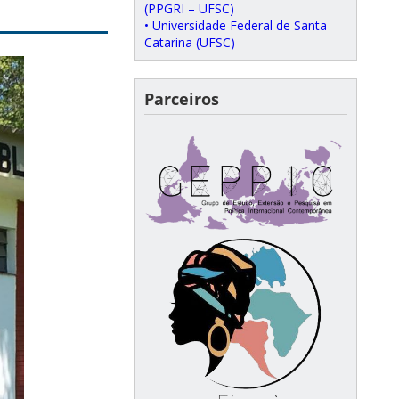
(PPGRI – UFSC)
• Universidade Federal de Santa
Catarina (UFSC)
Parceiros