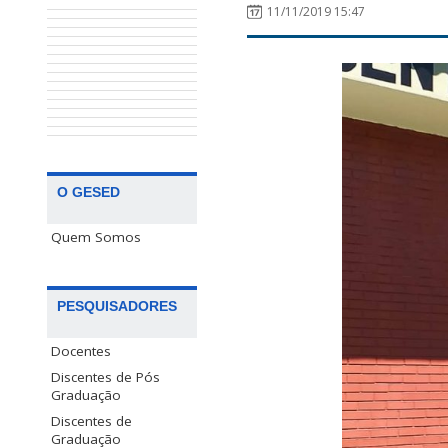
11/11/2019 15:47
O GESED
Quem Somos
PESQUISADORES
Docentes
Discentes de Pós
Graduação
Discentes de
Graduação