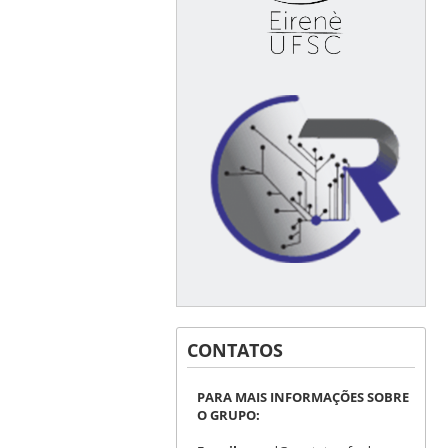
CONTATOS
PARA MAIS INFORMAÇÕES SOBRE
O GRUPO: