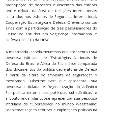
participação de docentes e discentes das esferas
civil e militar, da área de Relações Internacionais
centrados nos estudos de Segurança Internacional,
Cooperação Estratégica e Defesa. O evento contou
ainda com a participação de três pesquisadores do
Grupo de Estudos em Segurança Internacional e
Defesa (GESED) da UFSC.
A mestranda Isabela Neumman que apresentou sua
pesquisa intitulada de “Estratégias Nacionais de
Defesa do Brasil e África do Sul: análise comparada
dos documentos da política declaratória de Defesa
a partir da leitura do ambiente de segurança”, o
mestrando Guilherme Pastl que apresentou sua
pesquisa intitulada “A Regionalização do Atlântico
Sul: política externa das potências sul-atlânticas” e
a doutoranda Júlia Loose apresentou sua pesquisa
intitulada de “Ciberespaço no mundo Westfaliano:
problematizações teóricas e implicações práticas na