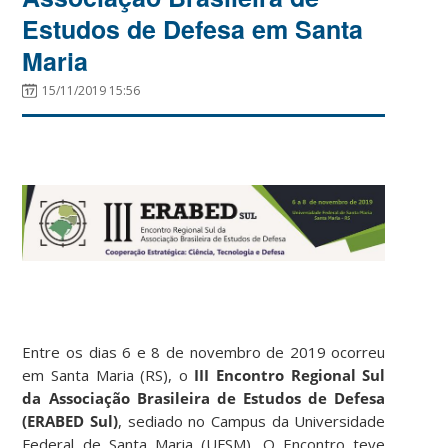
Estudos de Defesa em Santa
Maria
15/11/2019 15:56
Entre os dias 6 e 8 de novembro de 2019 ocorreu
em Santa Maria (RS), o
III Encontro Regional Sul
da Associação Brasileira de Estudos de Defesa
(ERABED Sul)
, sediado no Campus da Universidade
Federal de Santa Maria (UFSM). O Encontro teve