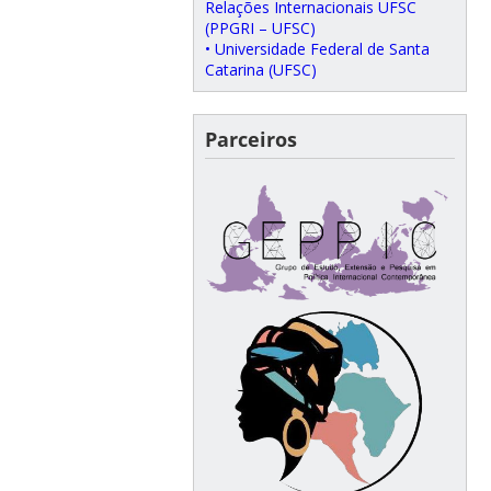
Relações Internacionais UFSC
(PPGRI – UFSC)
• Universidade Federal de Santa
Catarina (UFSC)
Parceiros