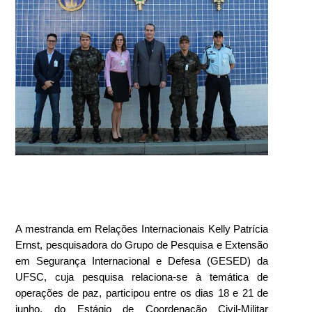
A mestranda em Relações Internacionais Kelly Patrícia
Ernst, pesquisadora do Grupo de Pesquisa e Extensão
em Segurança Internacional e Defesa (GESED) da
UFSC, cuja pesquisa relaciona-se à temática de
operações de paz, participou entre os dias 18 e 21 de
junho, do Estágio de Coordenação Civil-Militar