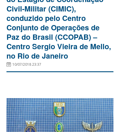
Civil-Militar (CIMIC),
conduzido pelo Centro
Conjunto de Operações de
Paz do Brasil (CCOPAB) –
Centro Sergio Vieira de Mello,
no Rio de Janeiro
10/07/2018 23:37