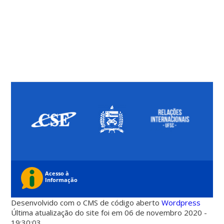
Desenvolvido com o CMS de código aberto
Wordpress
Última atualização do site foi em 06 de novembro 2020 -
19:30:03