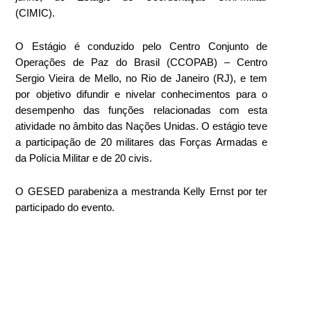
(CIMIC).
O Estágio é conduzido pelo Centro Conjunto de
Operações de Paz do Brasil (CCOPAB) – Centro
Sergio Vieira de Mello, no Rio de Janeiro (RJ), e tem
por objetivo difundir e nivelar conhecimentos para o
desempenho das funções relacionadas com esta
atividade no âmbito das Nações Unidas. O estágio teve
a participação de 20 militares das Forças Armadas e
da Polícia Militar e de 20 civis.
O GESED parabeniza a mestranda Kelly Ernst por ter
participado do evento.