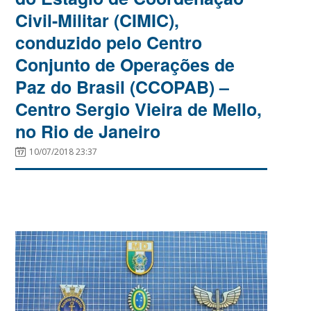
Civil-Militar (CIMIC),
conduzido pelo Centro
Conjunto de Operações de
Paz do Brasil (CCOPAB) –
Centro Sergio Vieira de Mello,
no Rio de Janeiro
10/07/2018 23:37