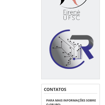
CONTATOS
PARA MAIS INFORMAÇÕES SOBRE
O GRUPO: