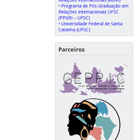
• Programa de Pós-Graduação em
Relações Internacionais UFSC
(PPGRI – UFSC)
• Universidade Federal de Santa
Catarina (UFSC)
Parceiros