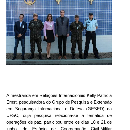
A mestranda em Relações Internacionais Kelly Patrícia
Ernst, pesquisadora do Grupo de Pesquisa e Extensão
em Segurança Internacional e Defesa (GESED) da
UFSC, cuja pesquisa relaciona-se à temática de
operações de paz, participou entre os dias 18 e 21 de
junho, do Estágio de Coordenação Civil-Militar