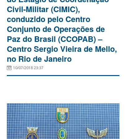
Civil-Militar (CIMIC),
conduzido pelo Centro
Conjunto de Operações de
Paz do Brasil (CCOPAB) –
Centro Sergio Vieira de Mello,
no Rio de Janeiro
10/07/2018 23:37