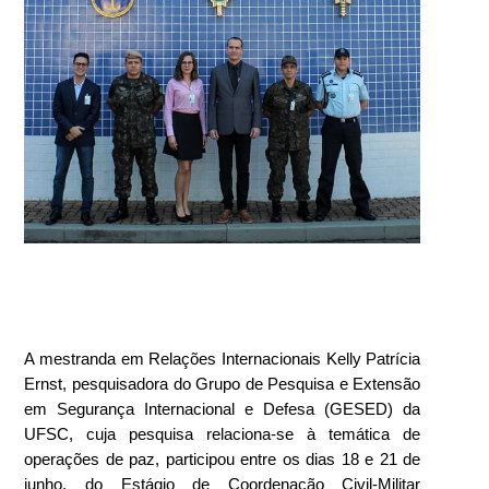
A mestranda em Relações Internacionais Kelly Patrícia
Ernst, pesquisadora do Grupo de Pesquisa e Extensão
em Segurança Internacional e Defesa (GESED) da
UFSC, cuja pesquisa relaciona-se à temática de
operações de paz, participou entre os dias 18 e 21 de
junho, do Estágio de Coordenação Civil-Militar