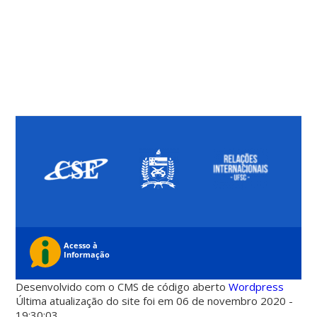
Desenvolvido com o CMS de código aberto
Wordpress
Última atualização do site foi em 06 de novembro 2020 -
19:30:03