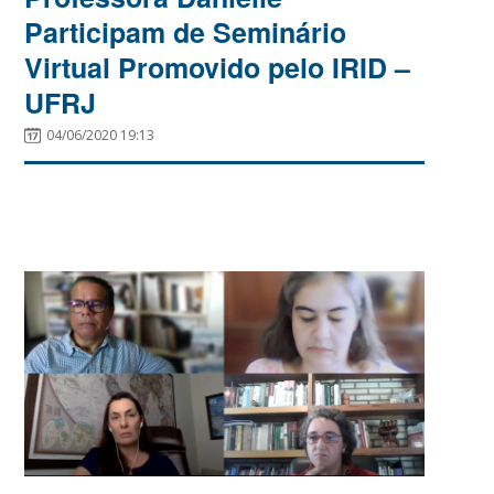
Participam de Seminário
Virtual Promovido pelo IRID –
UFRJ
04/06/2020 19:13