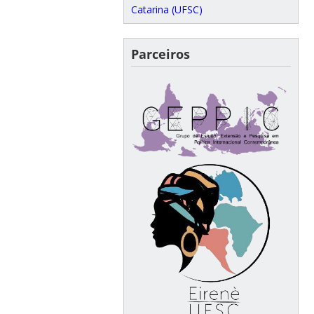
Catarina (UFSC)
Parceiros