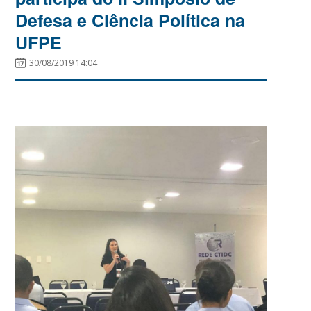
Defesa e Ciência Política na
UFPE
30/08/2019 14:04