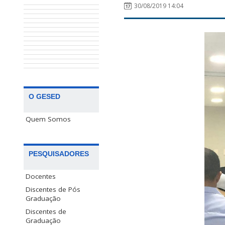
30/08/2019 14:04
O GESED
Quem Somos
PESQUISADORES
Docentes
Discentes de Pós
Graduação
Discentes de
Graduação