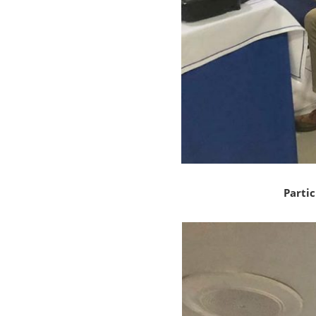
Partic