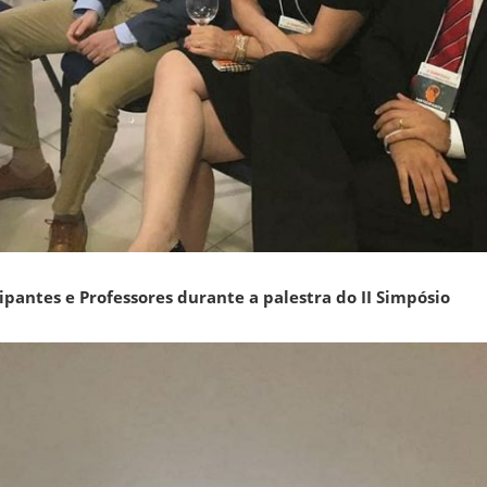
ipantes e Professores durante a palestra do II Simpósio