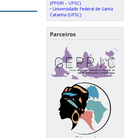
(PPGRI – UFSC)
• Universidade Federal de Santa
Catarina (UFSC)
Parceiros