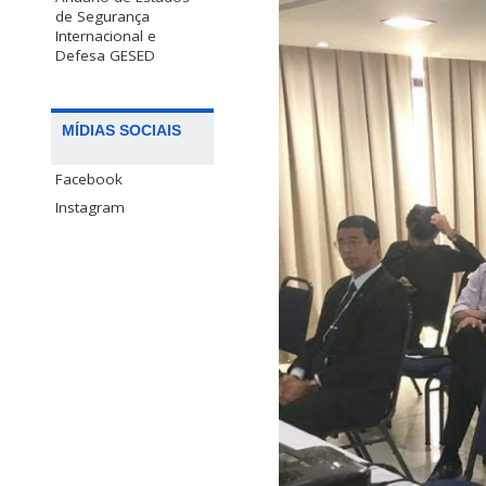
de Segurança
Internacional e
Defesa GESED
MÍDIAS SOCIAIS
Facebook
Instagram