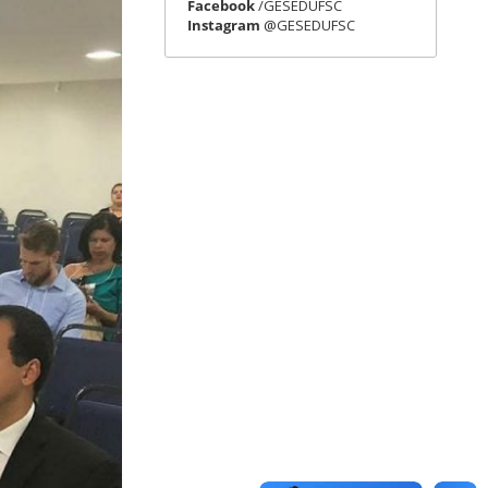
Facebook
/GESEDUFSC
Instagram
@GESEDUFSC