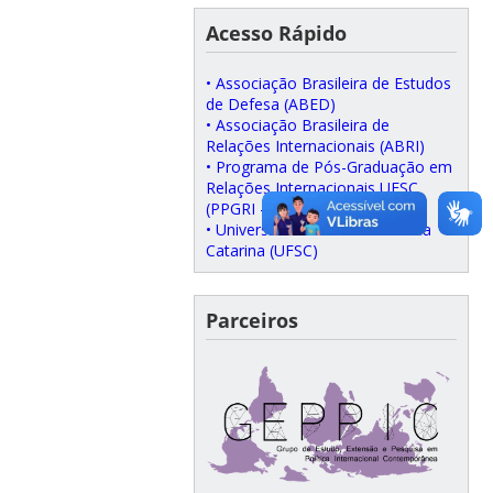
Acesso Rápido
• Associação Brasileira de Estudos
de Defesa (ABED)
• Associação Brasileira de
Relações Internacionais (ABRI)
• Programa de Pós-Graduação em
Relações Internacionais UFSC
(PPGRI – UFSC)
• Universidade Federal de Santa
Catarina (UFSC)
Parceiros