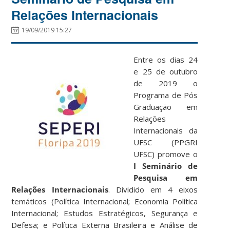
Relações Internacionais
19/09/2019 15:27
Entre os dias 24
e 25 de outubro
de 2019 o
Programa de Pós
Graduação em
Relações
Internacionais da
UFSC (PPGRI
UFSC) promove o
I Seminário de
Pesquisa em
Relações Internacionais
. Dividido em 4 eixos
temáticos (Política Internacional; Economia Política
Internacional; Estudos Estratégicos, Segurança e
Defesa; e Política Externa Brasileira e Análise de