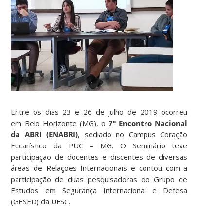
Entre os dias 23 e 26 de julho de 2019 ocorreu
em Belo Horizonte (MG), o
7° Encontro Nacional
da ABRI (ENABRI)
, sediado no Campus Coração
Eucarístico da PUC – MG. O Seminário teve
participação de docentes e discentes de diversas
áreas de Relações Internacionais e contou com a
participação de duas pesquisadoras do Grupo de
Estudos em Segurança Internacional e Defesa
(GESED) da UFSC.