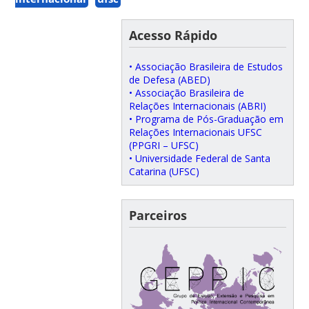
Acesso Rápido
• Associação Brasileira de Estudos
de Defesa (ABED)
• Associação Brasileira de
Relações Internacionais (ABRI)
• Programa de Pós-Graduação em
Relações Internacionais UFSC
(PPGRI – UFSC)
• Universidade Federal de Santa
Catarina (UFSC)
Parceiros