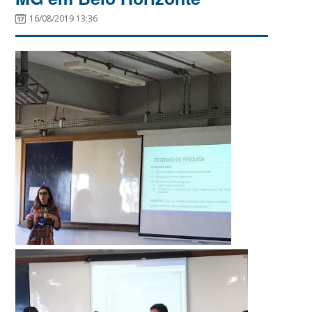
16/08/2019 13:36