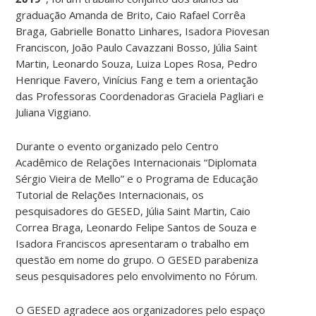
graduação Amanda de Brito, Caio Rafael Corrêa
Braga, Gabrielle Bonatto Linhares, Isadora Piovesan
Franciscon, João Paulo Cavazzani Bosso, Júlia Saint
Martin, Leonardo Souza, Luiza Lopes Rosa, Pedro
Henrique Favero, Vinícius Fang e tem a orientação
das Professoras Coordenadoras Graciela Pagliari e
Juliana Viggiano.
Durante o evento organizado pelo Centro
Acadêmico de Relações Internacionais “Diplomata
Sérgio Vieira de Mello” e o Programa de Educação
Tutorial de Relações Internacionais, os
pesquisadores do GESED, Júlia Saint Martin, Caio
Correa Braga, Leonardo Felipe Santos de Souza e
Isadora Franciscos apresentaram o trabalho em
questão em nome do grupo. O GESED parabeniza
seus pesquisadores pelo envolvimento no Fórum.
O GESED agradece aos organizadores pelo espaço