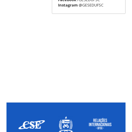
Instagram
@GESEDUFSC