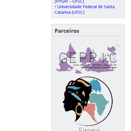
(PPGRI – UFSC)
• Universidade Federal de Santa
Catarina (UFSC)
Parceiros