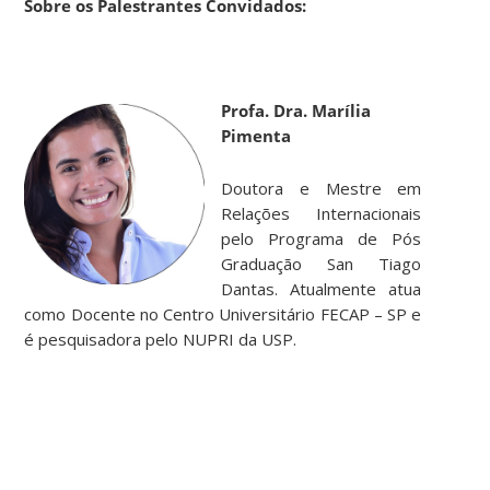
Sobre os Palestrantes Convidados:
Profa. Dra. Marília
Pimenta
Doutora e Mestre em
Relações Internacionais
pelo Programa de Pós
Graduação San Tiago
Dantas. Atualmente atua
como Docente no Centro Universitário FECAP – SP e
é pesquisadora pelo NUPRI da USP.