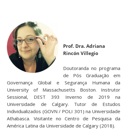
.
Prof. Dra. Adriana
Rincón Villegio
Doutoranda no programa
de Pós Graduação em
Governança Global e Segurança Humana da
University of Massachusetts Boston. Instrutor
Sessional, DEST 393 Inverno de 2019 na
Universidade de Calgary. Tutor de Estudos
Individualizados (GOVN / POLI 301) na Universidade
Athabasca. Visitante no Centro de Pesquisa da
América Latina da Universidade de Calgary (2018).