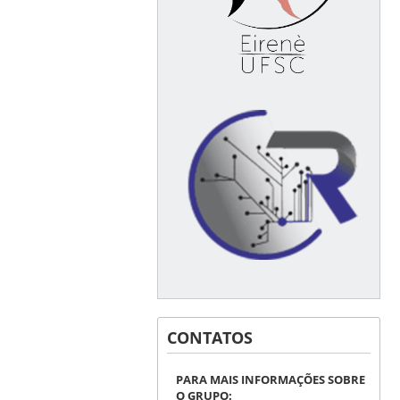
CONTATOS
PARA MAIS INFORMAÇÕES SOBRE
O GRUPO: