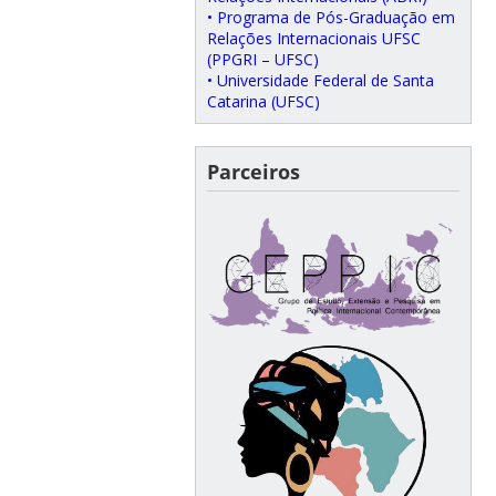
• Programa de Pós-Graduação em
Relações Internacionais UFSC
(PPGRI – UFSC)
• Universidade Federal de Santa
Catarina (UFSC)
Parceiros