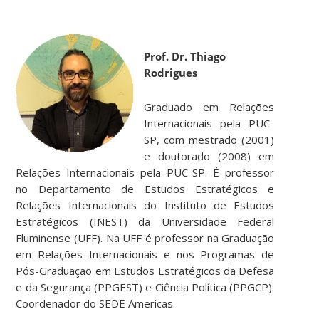
Prof. Dr. Thiago
Rodrigues
Graduado em Relações
Internacionais pela PUC-
SP, com mestrado (2001)
e doutorado (2008) em
Relações Internacionais pela PUC-SP. É professor
no Departamento de Estudos Estratégicos e
Relações Internacionais do Instituto de Estudos
Estratégicos (INEST) da Universidade Federal
Fluminense (UFF). Na UFF é professor na Graduação
em Relações Internacionais e nos Programas de
Pós-Graduação em Estudos Estratégicos da Defesa
e da Segurança (PPGEST) e Ciência Política (PPGCP).
Coordenador do SEDE Americas.